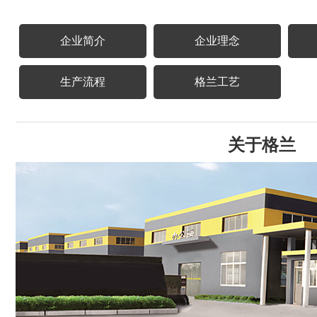
企业简介
企业理念
生产流程
格兰工艺
关于格兰