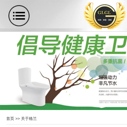
首页
>>
关于格兰