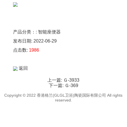
产品分类：: 智能座便器
发布日期: 2022-06-29
点击数:
1986
返回
上一篇:
Ｇ-3933
下一篇:
Ｇ-369
Copyright © 2022 香港格兰(GLGL卫浴)陶瓷国际有限公司 All rights
reserved.