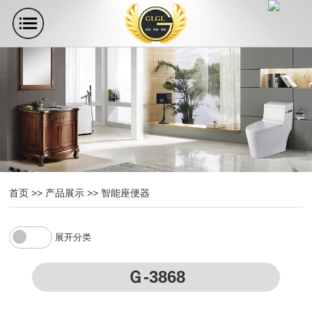
首页
>>
产品展示
>>
智能座便器
展开分类
Ｇ-3868