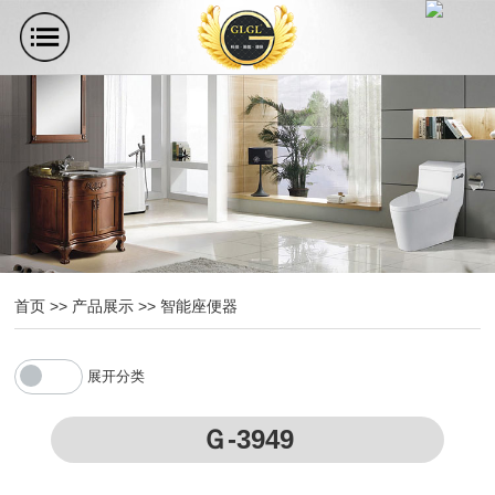
首页
>>
产品展示
>>
智能座便器
展开分类
Ｇ-3949