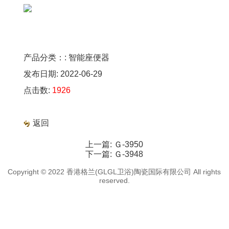
产品分类：: 智能座便器
发布日期: 2022-06-29
点击数:
1926
返回
上一篇:
Ｇ-3950
下一篇:
Ｇ-3948
Copyright © 2022 香港格兰(GLGL卫浴)陶瓷国际有限公司 All rights
reserved.