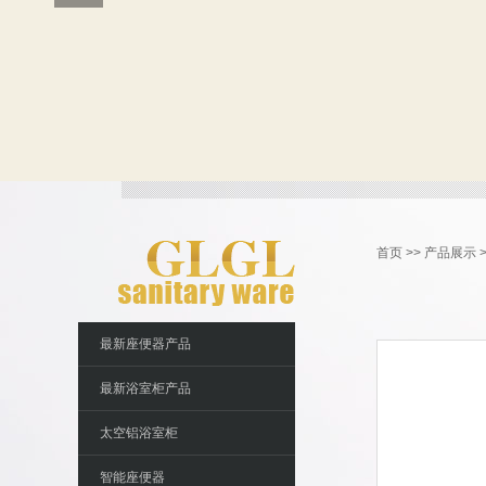
首页
>>
产品展示
最新座便器产品
最新浴室柜产品
太空铝浴室柜
智能座便器