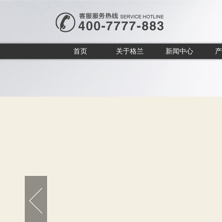
首页
关于格兰
新闻中心
产