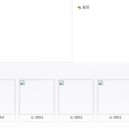
返回
54
Ｇ-3953
Ｇ-3952
Ｇ-3951