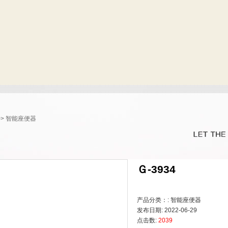
>>
智能座便器
Ｇ-3934
产品分类：: 智能座便器
发布日期: 2022-06-29
点击数:
2039